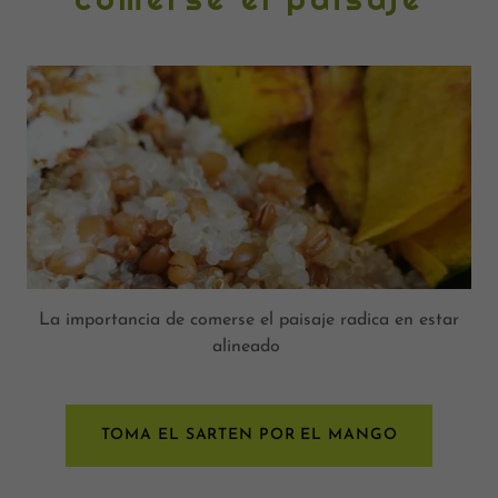
La importancia de comerse el paisaje radica en estar
alineado
TOMA EL SARTEN POR EL MANGO