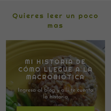
Quieres leer un poco
mas
MI HISTORIA DE
CÓMO LLEGUE A LA
MACROBIÓTICA
Ingresa al blog y allí te cuento
la historia