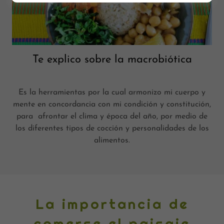
Te explico sobre la macrobiótica
Es la herramientas por la cual armonizo mi cuerpo y
mente en concordancia con mi condición y constitución,
para afrontar el clima y época del año, por medio de
los diferentes tipos de cocción y personalidades de los
alimentos.
La importancia de
comerse el paisaje